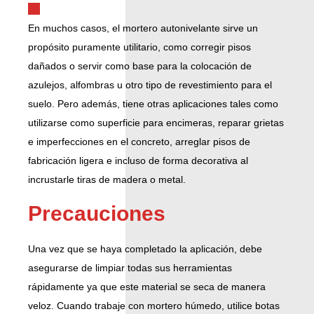
En muchos casos, el mortero autonivelante sirve un
propósito puramente utilitario, como corregir pisos
dañados o servir como base para la colocación de
azulejos, alfombras u otro tipo de revestimiento para el
suelo. Pero además, tiene otras aplicaciones tales como
utilizarse como superficie para encimeras, reparar grietas
e imperfecciones en el concreto, arreglar pisos de
fabricación ligera e incluso de forma decorativa al
incrustarle tiras de madera o metal.
Precauciones
Una vez que se haya completado la aplicación, debe
asegurarse de limpiar todas sus herramientas
rápidamente ya que este material se seca de manera
veloz. Cuando trabaje con mortero húmedo, utilice botas