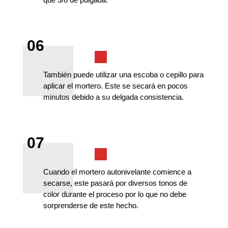
06
También puede utilizar una escoba o cepillo para
aplicar el mortero. Este se secará en pocos
minutos debido a su delgada consistencia.
07
Cuando el mortero autonivelante comience a
secarse, este pasará por diversos tonos de
color durante el proceso por lo que no debe
sorprenderse de este hecho.