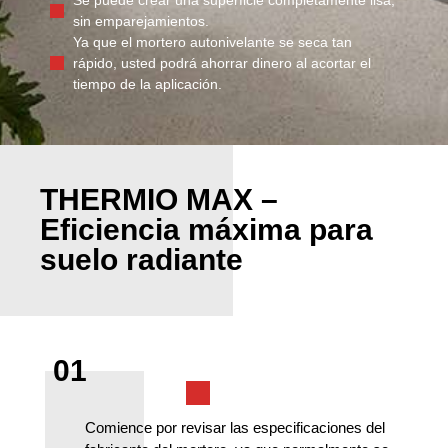
sin emparejamientos.
Ya que el mortero autonivelante se seca tan
rápido, usted podrá ahorrar dinero al acortar el
tiempo de la aplicación.
THERMIO MAX –
Eficiencia máxima para
suelo radiante
01
Comience por revisar las especificaciones del