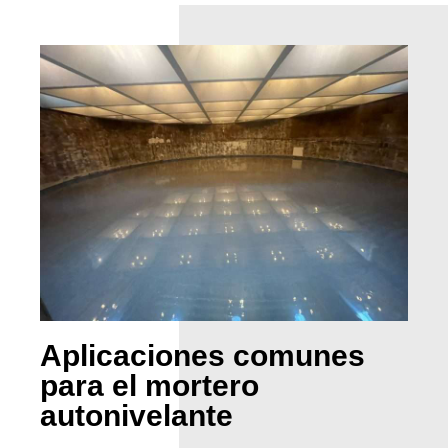
Aplicaciones comunes
para el mortero
autonivelante