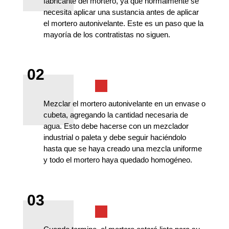
fabricante del mortero, ya que normalmente se
necesita aplicar una sustancia antes de aplicar
el mortero autonivelante. Este es un paso que la
mayoría de los contratistas no siguen.
02
Mezclar el mortero autonivelante en un envase o
cubeta, agregando la cantidad necesaria de
agua. Esto debe hacerse con un mezclador
industrial o paleta y debe seguir haciéndolo
hasta que se haya creado una mezcla uniforme
y todo el mortero haya quedado homogéneo.
03