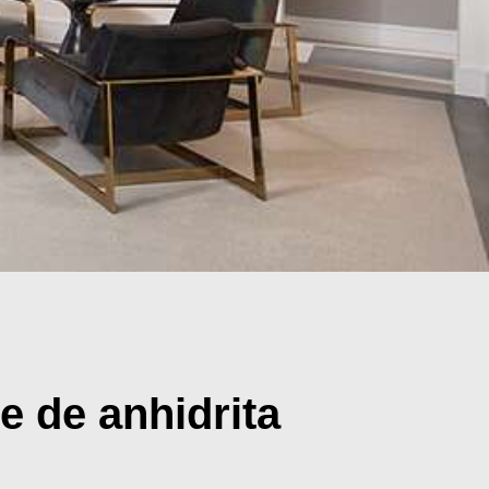
e de anhidrita