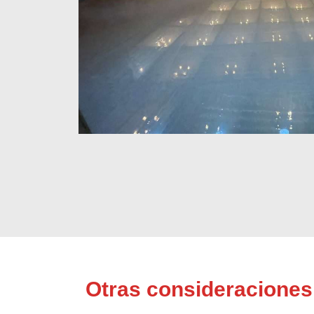
Otras consideraciones