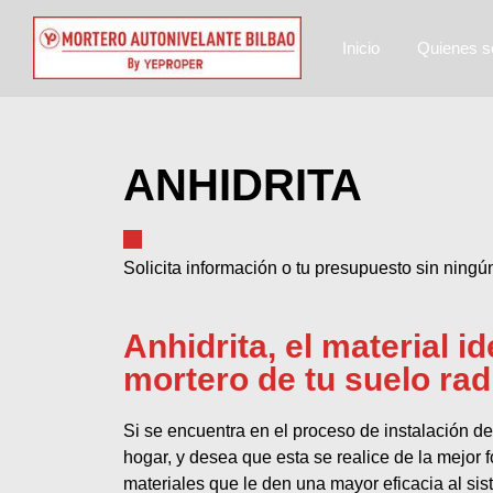
Inicio
Quienes 
ANHIDRITA
Solicita información o tu presupuesto sin ning
Anhidrita, el material id
mortero de tu suelo rad
Si se encuentra en el proceso de instalación de
hogar, y desea que esta se realice de la mejor f
materiales que le den una mayor eficacia al si