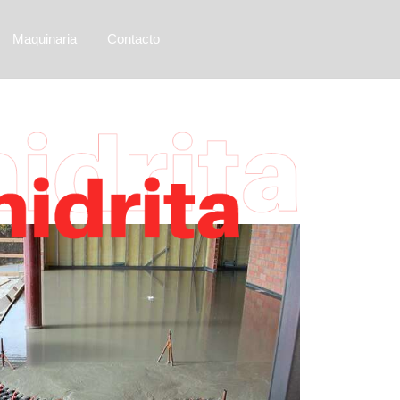
Maquinaria
Contacto