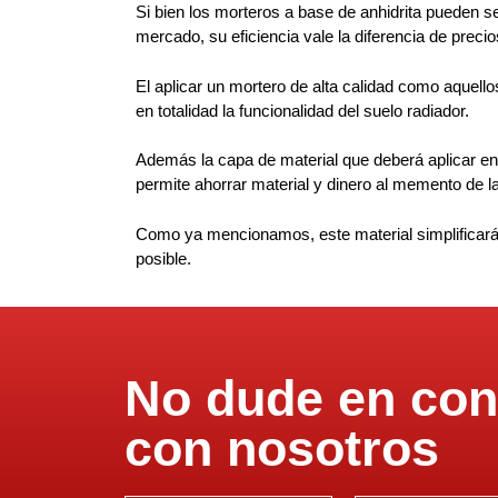
Si bien los morteros a base de anhidrita pueden s
mercado, su eficiencia vale la diferencia de precio
El aplicar un mortero de alta calidad como aquell
en totalidad la funcionalidad del suelo radiador.
Además la capa de material que deberá aplicar en
permite ahorrar material y dinero al memento de la
Como ya mencionamos, este material simplificará e
posible.
No dude en con
con nosotros