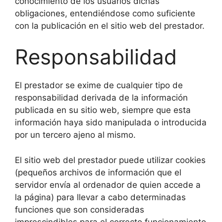
conocimiento de los usuarios dichas
obligaciones, entendiéndose como suficiente
con la publicación en el sitio web del prestador.
Responsabilidad
El prestador se exime de cualquier tipo de
responsabilidad derivada de la información
publicada en su sitio web, siempre que esta
información haya sido manipulada o introducida
por un tercero ajeno al mismo.
El sitio web del prestador puede utilizar cookies
(pequeños archivos de información que el
servidor envía al ordenador de quien accede a
la página) para llevar a cabo determinadas
funciones que son consideradas
imprescindibles para el correcto funcionamiento