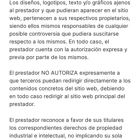
Los diseños, logotipos, texto y/o gráficos ajenos
al prestador y que pudieran aparecer en el sitio
web, pertenecen a sus respectivos propietarios,
siendo ellos mismos responsables de cualquier
posible controversia que pudiera suscitarse
respecto a los mismos. En todo caso, el
prestador cuenta con la autorización expresa y
previa por parte de los mismos.
El prestador NO AUTORIZA expresamente a
que terceros puedan redirigir directamente a los
contenidos concretos del sitio web, debiendo
en todo caso redirigir al sitio web principal del
prestador.
El prestador reconoce a favor de sus titulares
los correspondientes derechos de propiedad
industrial e intelectual, no implicando su sola