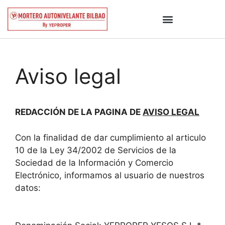
Aviso legal
REDACCIÓN DE LA PAGINA DE
AVISO LEGAL
Con la finalidad de dar cumplimiento al articulo
10 de la Ley 34/2002 de Servicios de la
Sociedad de la Información y Comercio
Electrónico, informamos al usuario de nuestros
datos: