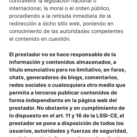
contravenir la legislación nacional o
internacional, la moral o el orden público,
procediendo a la retirada inmediata de la
redirección a dicho sitio web, poniendo en
conocimiento de las autoridades competentes
el contenido en cuestión.
El prestador no se hace responsable de la
información y contenidos almacenados, a
título enunciativo pero no limitativo, en foros,
chats, generadores de blogs, comentarios,
redes sociales o cualesquiera otro medio que
permita a terceros publicar contenidos de
forma independiente en la página web del
prestador. No obstante y en cumplimiento de
lo dispuesto en el art. 11 y 16 de la LSSI-CE, el
prestador se pone a disposición de todos los
usuarios, autoridades y fuerzas de seguridad,