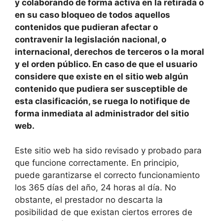
y colaborando de forma activa en la retirada o
en su caso bloqueo de todos aquellos
contenidos que pudieran afectar o
contravenir la legislación nacional, o
internacional, derechos de terceros o la moral
y el orden público. En caso de que el usuario
considere que existe en el sitio web algún
contenido que pudiera ser susceptible de
esta clasificación, se ruega lo notifique de
forma inmediata al administrador del sitio
web.
Este sitio web ha sido revisado y probado para
que funcione correctamente. En principio,
puede garantizarse el correcto funcionamiento
los 365 días del año, 24 horas al día. No
obstante, el prestador no descarta la
posibilidad de que existan ciertos errores de