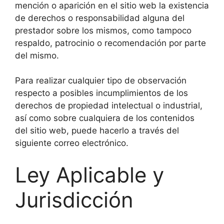
mención o aparición en el sitio web la existencia
de derechos o responsabilidad alguna del
prestador sobre los mismos, como tampoco
respaldo, patrocinio o recomendación por parte
del mismo.
Para realizar cualquier tipo de observación
respecto a posibles incumplimientos de los
derechos de propiedad intelectual o industrial,
así como sobre cualquiera de los contenidos
del sitio web, puede hacerlo a través del
siguiente correo electrónico.
Ley Aplicable y
Jurisdicción