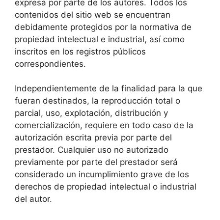
expresa por parte de los autores. Todos los
contenidos del sitio web se encuentran
debidamente protegidos por la normativa de
propiedad intelectual e industrial, así como
inscritos en los registros públicos
correspondientes.
Independientemente de la finalidad para la que
fueran destinados, la reproducción total o
parcial, uso, explotación, distribución y
comercialización, requiere en todo caso de la
autorización escrita previa por parte del
prestador. Cualquier uso no autorizado
previamente por parte del prestador será
considerado un incumplimiento grave de los
derechos de propiedad intelectual o industrial
del autor.