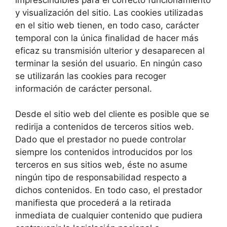
y visualización del sitio. Las cookies utilizadas
en el sitio web tienen, en todo caso, carácter
temporal con la única finalidad de hacer más
eficaz su transmisión ulterior y desaparecen al
terminar la sesión del usuario. En ningún caso
se utilizarán las cookies para recoger
información de carácter personal.
Desde el sitio web del cliente es posible que se
redirija a contenidos de terceros sitios web.
Dado que el prestador no puede controlar
siempre los contenidos introducidos por los
terceros en sus sitios web, éste no asume
ningún tipo de responsabilidad respecto a
dichos contenidos. En todo caso, el prestador
manifiesta que procederá a la retirada
inmediata de cualquier contenido que pudiera