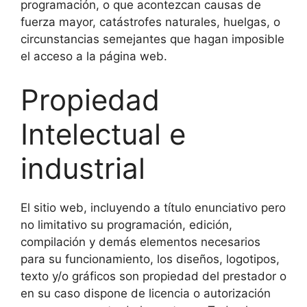
programación, o que acontezcan causas de
fuerza mayor, catástrofes naturales, huelgas, o
circunstancias semejantes que hagan imposible
el acceso a la página web.
Propiedad
Intelectual e
industrial
El sitio web, incluyendo a título enunciativo pero
no limitativo su programación, edición,
compilación y demás elementos necesarios
para su funcionamiento, los diseños, logotipos,
texto y/o gráficos son propiedad del prestador o
en su caso dispone de licencia o autorización