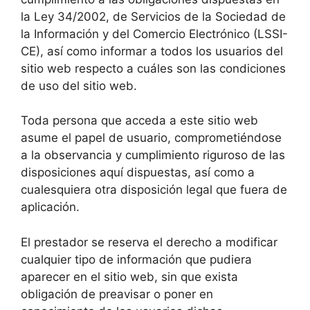
la Ley 34/2002, de Servicios de la Sociedad de
la Información y del Comercio Electrónico (LSSI-
CE), así como informar a todos los usuarios del
sitio web respecto a cuáles son las condiciones
de uso del sitio web.
Toda persona que acceda a este sitio web
asume el papel de usuario, comprometiéndose
a la observancia y cumplimiento riguroso de las
disposiciones aquí dispuestas, así como a
cualesquiera otra disposición legal que fuera de
aplicación.
El prestador se reserva el derecho a modificar
cualquier tipo de información que pudiera
aparecer en el sitio web, sin que exista
obligación de preavisar o poner en